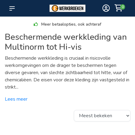
0
Ruim assortiment
Beschermende werkkleding van
Multinorm tot Hi-vis
Beschermende werkkleding is cruciaal in risicovolle
werkomgevingen om de drager te beschermen tegen
diverse gevaren, van slechte zichtbaarheid tot hitte, vuur of
chemicaliëen. De eisen voor deze kleding zijn vastgesteld in
strikt...
Lees meer