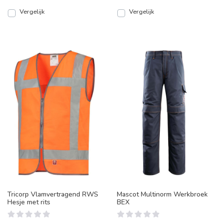
Vergelijk
Vergelijk
Tricorp Vlamvertragend RWS
Mascot Multinorm Werkbroek
Hesje met rits
BEX