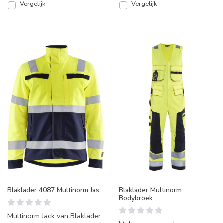
Vergelijk
Vergelijk
Blaklader 4087 Multinorm Jas
Blaklader Multinorm
Bodybroek
Multinorm Jack van Blaklader