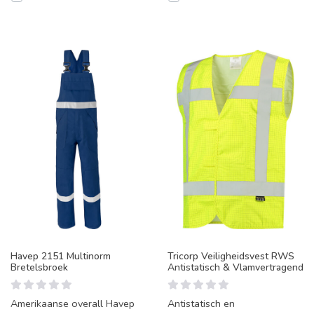
Havep 2151 Multinorm
Tricorp Veiligheidsvest RWS
Bretelsbroek
Antistatisch & Vlamvertragend
Amerikaanse overall Havep
Antistatisch en