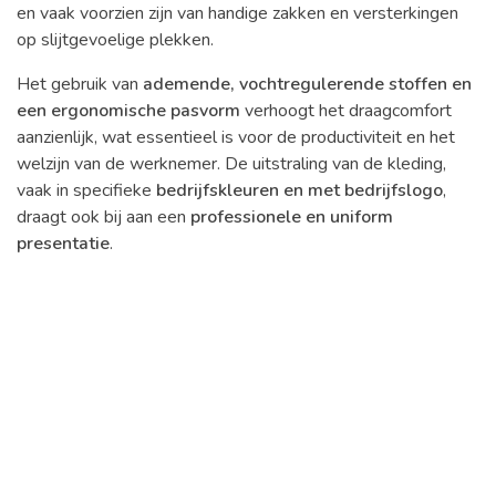
en vaak voorzien zijn van handige zakken en versterkingen
op slijtgevoelige plekken.
Het gebruik van
ademende, vochtregulerende stoffen en
een ergonomische pasvorm
verhoogt het draagcomfort
aanzienlijk, wat essentieel is voor de productiviteit en het
welzijn van de werknemer. De uitstraling van de kleding,
vaak in specifieke
bedrijfskleuren en met bedrijfslogo
,
draagt ook bij aan een
professionele en uniform
presentatie
.