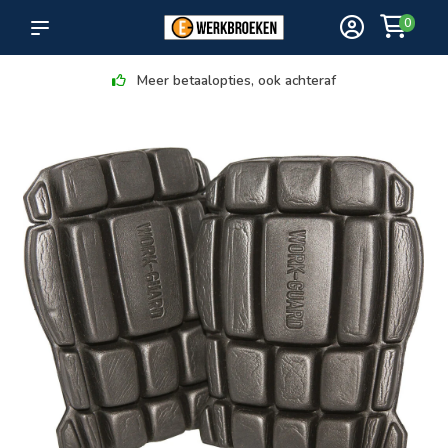
0
Meer betaalopties, ook achteraf