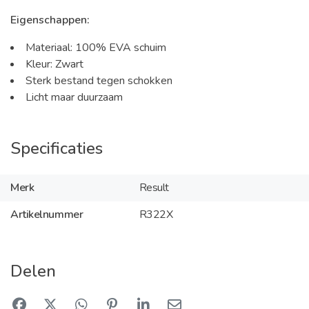
Eigenschappen:
Materiaal: 100% EVA schuim
Kleur: Zwart
Sterk bestand tegen schokken
Licht maar duurzaam
Specificaties
Merk
Result
Artikelnummer
R322X
Delen