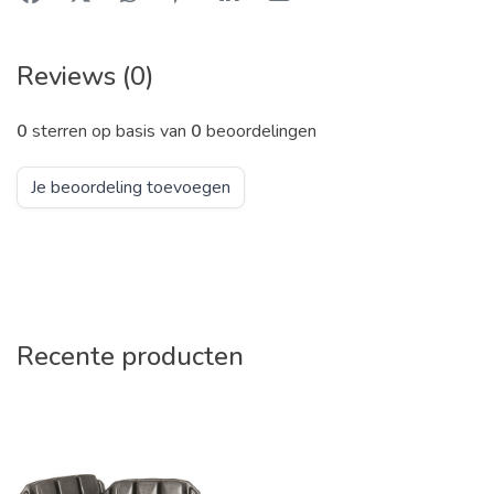
Reviews (0)
0
sterren op basis van
0
beoordelingen
Je beoordeling toevoegen
Recente producten