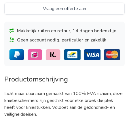
Vraag een offerte aan
Makkelijk ruilen en retour, 14 dagen bedenktijd
Geen account nodig, particulier en zakelijk
Productomschrijving
Licht maar duurzaam gemaakt van 100% EVA schuim, deze
kniebeschermers zijn geschikt voor elke broek die plek
heeft voor kniestukken. Voldoet aan de gezondheid- en
veiligheidseisen.