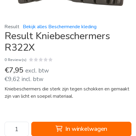
Result
Bekijk alles Beschermende kleding
Result Kniebeschermers
R322X
0 Review(s)
€7,95
excl. btw
€9,62 incl. btw
Kniebeschermers die sterk zijn tegen schokken en gemaakt
zijn van licht en soepel materiaal.
In winkelwagen