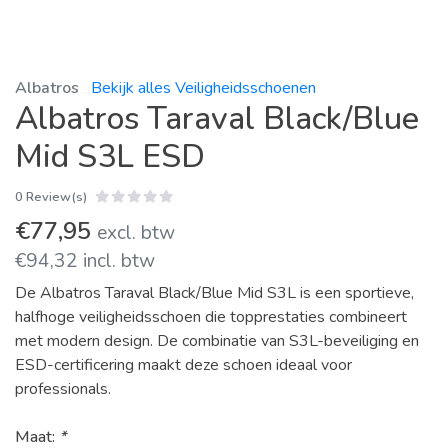
Albatros
Bekijk alles Veiligheidsschoenen
Albatros Taraval Black/Blue
Mid S3L ESD
0 Review(s)
€77,95
excl. btw
€94,32 incl. btw
De Albatros Taraval Black/Blue Mid S3L is een sportieve,
halfhoge veiligheidsschoen die topprestaties combineert
met modern design. De combinatie van S3L-beveiliging en
ESD-certificering maakt deze schoen ideaal voor
professionals.
Maat:
*