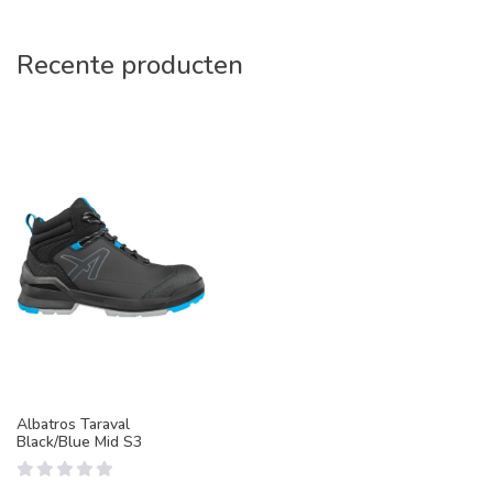
Recente producten
Albatros Taraval
Black/Blue Mid S3