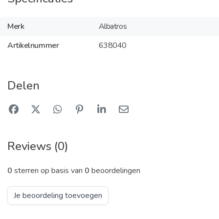
Merk
Albatros
Artikelnummer
638040
Delen
Reviews (0)
0
sterren op basis van
0
beoordelingen
Je beoordeling toevoegen