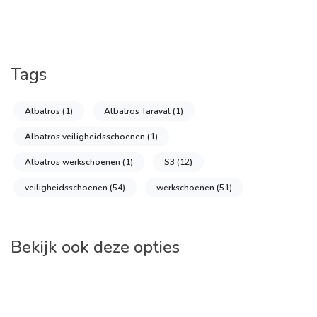
Tags
Albatros
(1)
Albatros Taraval
(1)
Albatros veiligheidsschoenen
(1)
Albatros werkschoenen
(1)
S3
(12)
veiligheidsschoenen
(54)
werkschoenen
(51)
Bekijk ook deze opties