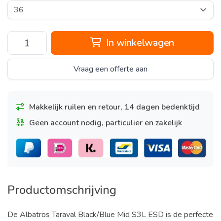
In winkelwagen
Vraag een offerte aan
Makkelijk ruilen en retour, 14 dagen bedenktijd
Geen account nodig, particulier en zakelijk
Productomschrijving
De Albatros Taraval Black/Blue Mid S3L ESD is de perfecte