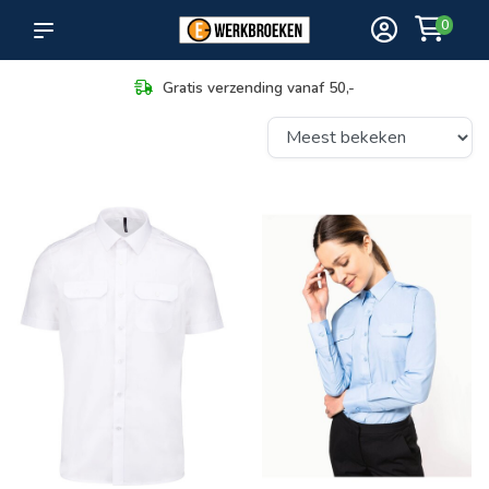
0
Gratis verzending vanaf 50,-