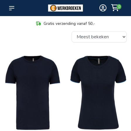
0
Gratis verzending vanaf 50,-