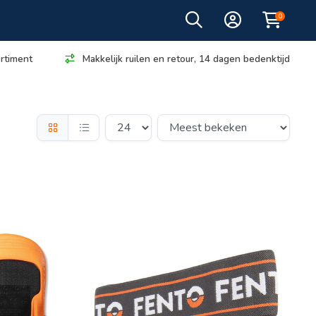
0
rtiment
Makkelijk ruilen en retour, 14 dagen bedenktijd