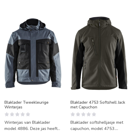
Blaklader Tweekleurige
Blaklader 4753 Softshell Jack
Winterjas
met Capuchon
Winterjas van Blaklader
Blaklader softshelljasje met
model 4886. Deze jas heeft
capuchon, model 4753.