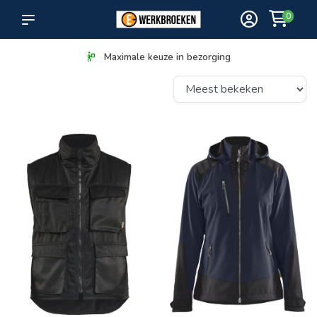
0
Maximale keuze in bezorging