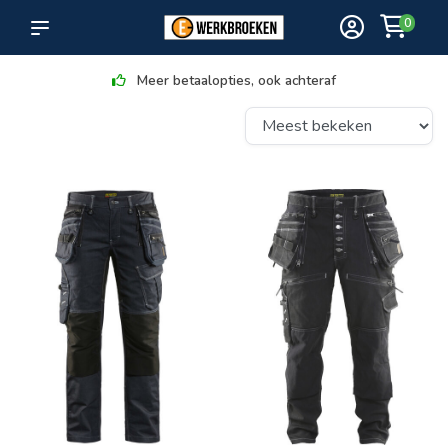
0
Meer betaalopties, ook achteraf