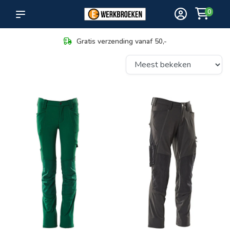
0
Gratis verzending vanaf 50,-