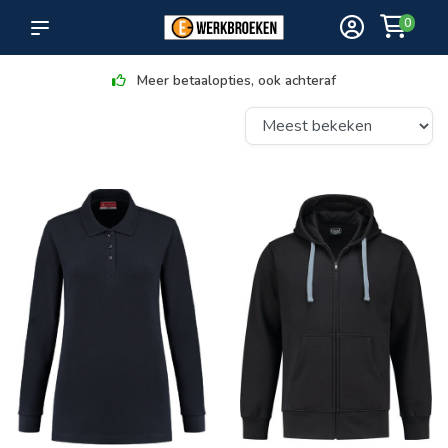
0
Meer betaalopties, ook achteraf