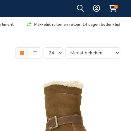
0
rtiment
Makkelijk ruilen en retour, 14 dagen bedenktijd