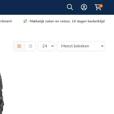
0
rtiment
Makkelijk ruilen en retour, 14 dagen bedenktijd