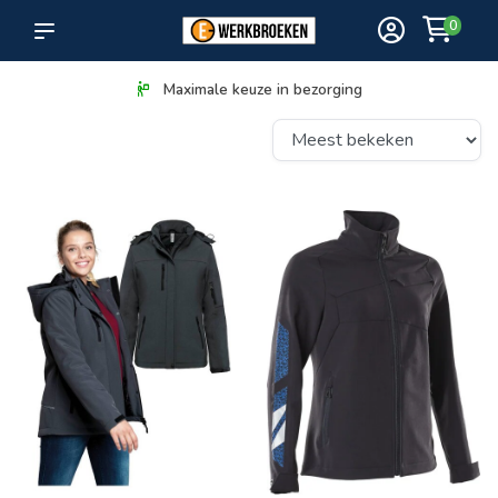
0
Maximale keuze in bezorging