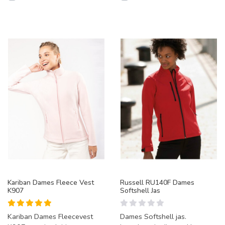
Kariban Dames Fleece Vest
Russell RU140F Dames
K907
Softshell Jas
Kariban Dames Fleecevest
Dames Softshell jas.