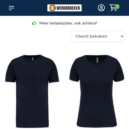
0
Meer betaalopties, ook achteraf