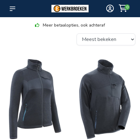
0
Meer betaalopties, ook achteraf