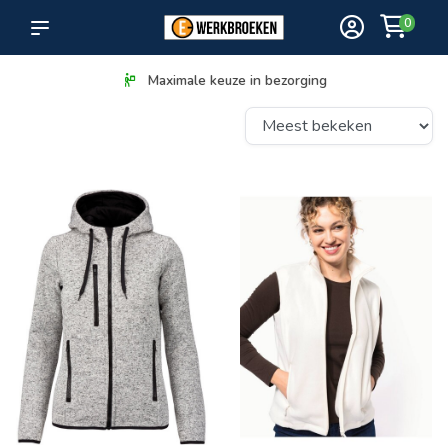
0
Maximale keuze in bezorging