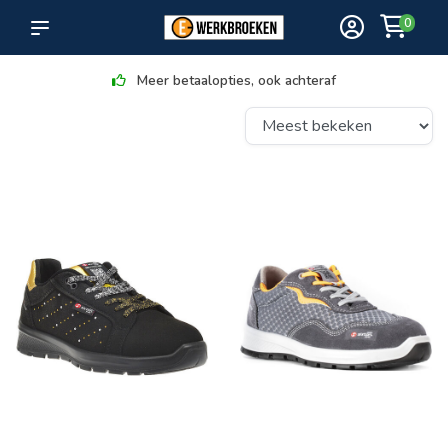
0
Meer betaalopties, ook achteraf