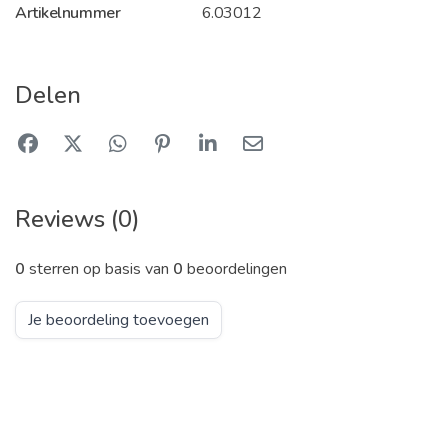
Artikelnummer
6.03012
Delen
Reviews (0)
0
sterren op basis van
0
beoordelingen
Je beoordeling toevoegen