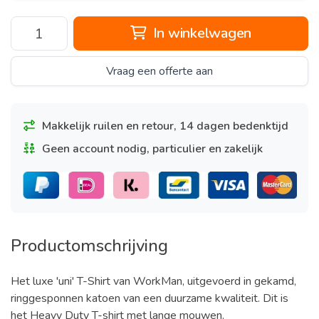
In winkelwagen
Vraag een offerte aan
Makkelijk ruilen en retour, 14 dagen bedenktijd
Geen account nodig, particulier en zakelijk
Productomschrijving
Het luxe 'uni' T-Shirt van WorkMan, uitgevoerd in gekamd,
ringgesponnen katoen van een duurzame kwaliteit. Dit is
het Heavy Duty T-shirt met lange mouwen.