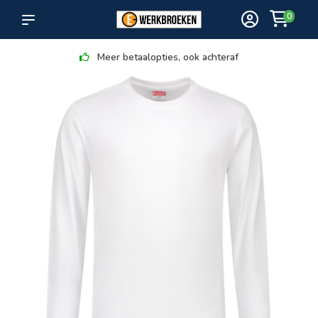
0
Meer betaalopties, ook achteraf