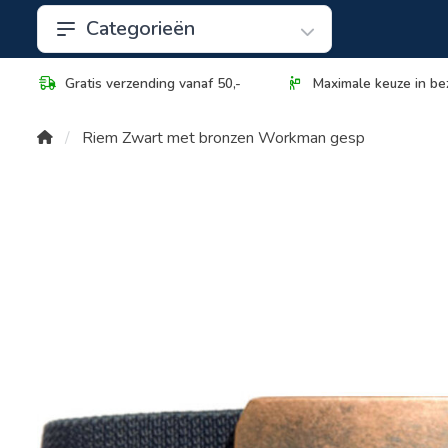
Categorieën
Gratis verzending vanaf 50,-
Maximale keuze in be
Riem Zwart met bronzen Workman gesp