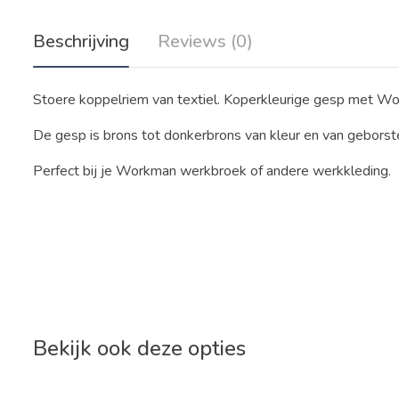
Beschrijving
Reviews (0)
Stoere koppelriem van textiel. Koperkleurige gesp met W
De gesp is brons tot donkerbrons van kleur en van geborst
Perfect bij je Workman werkbroek of andere werkkleding.
Bekijk ook deze opties