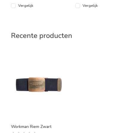
Vergelijk
Vergelijk
Recente producten
Workman Riem Zwart