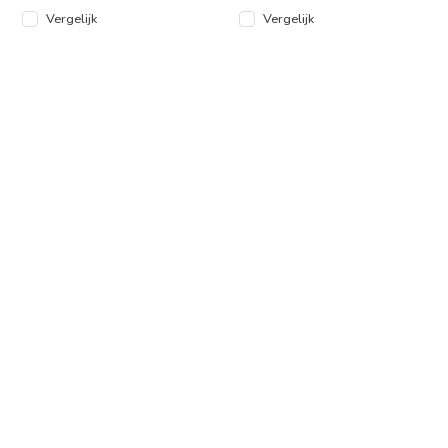
Vergelijk
Vergelijk