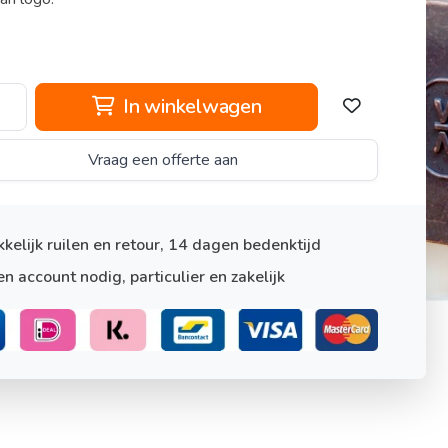
In winkelwagen
Vraag een offerte aan
kelijk ruilen en retour, 14 dagen bedenktijd
n account nodig, particulier en zakelijk