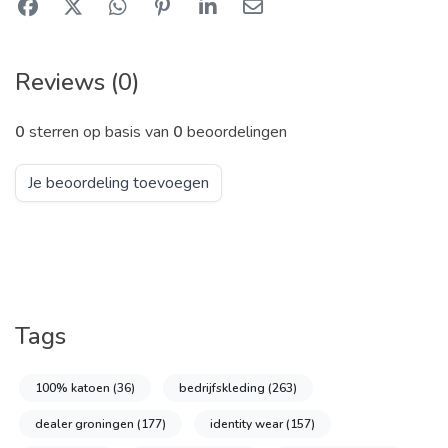
Reviews (0)
0
sterren op basis van
0
beoordelingen
Je beoordeling toevoegen
Tags
100% katoen
(36)
bedrijfskleding
(263)
dealer groningen
(177)
identity wear
(157)