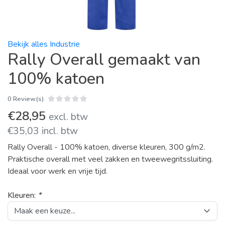
Bekijk alles Industrie
Rally Overall gemaakt van
100% katoen
0 Review(s)
€28,95
excl. btw
€35,03 incl. btw
Rally Overall - 100% katoen, diverse kleuren, 300 g/m2.
Praktische overall met veel zakken en tweewegritssluiting.
Ideaal voor werk en vrije tijd.
Kleuren:
*