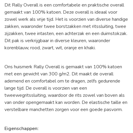
Dit Rally Overall is een comfortabele en praktische overall
gemaakt van 100% katoen. Deze overall is ideaal voor
zowel werk als vrije tijd. Het is voorzien van diverse handige
zakken, waaronder twee borstzakken met ritssluiting, twee
zijzakken, twee intasten, een achterzak en een duimstokzak.
Dit pak is verkrijgbaar in diverse kleuren, waaronder
korenblauw, rood, zwart, wit, oranje en khaki.
Ons huismerk Rally Overall is gemaakt van 100% katoen
met een gewicht van 300 g/m2. Dit maakt de overall
ademend en comfortabel om te dragen, zelfs gedurende
lange tijd. De overall is voorzien van een
tweewegritssluiting, waardoor de rits zowel van boven als
van onder opengemaakt kan worden. De elastische taille en
verstelbare manchetten zorgen voor een goede pasvorm.
Eigenschappen: