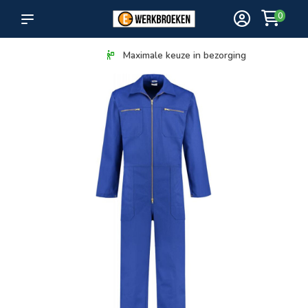
0
Maximale keuze in bezorging