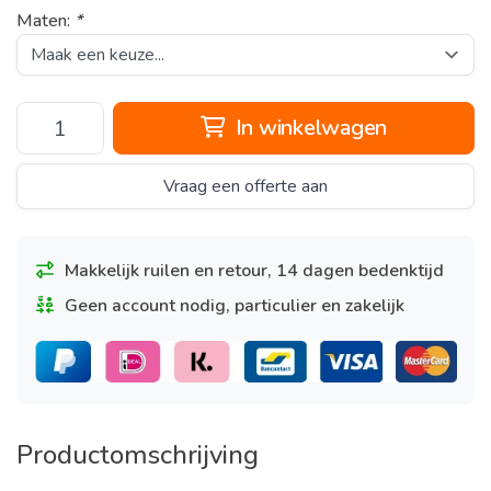
Maten:
*
In winkelwagen
Vraag een offerte aan
Makkelijk ruilen en retour, 14 dagen bedenktijd
Geen account nodig, particulier en zakelijk
Productomschrijving