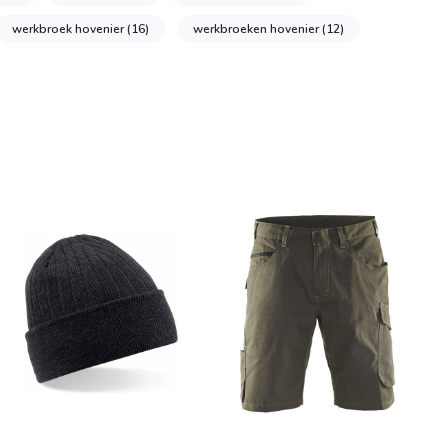
werkbroek hovenier
(16)
werkbroeken hovenier
(12)