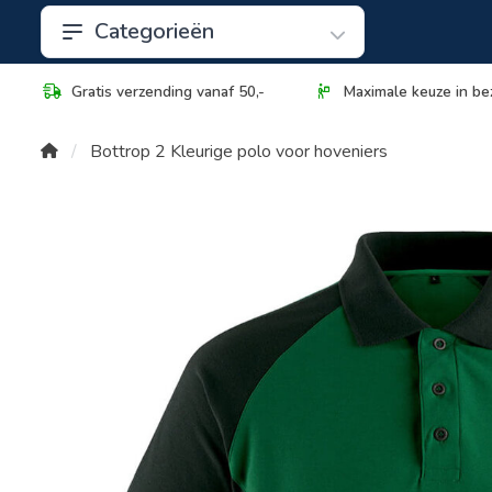
Categorieën
Gratis verzending vanaf 50,-
Maximale keuze in be
Bottrop 2 Kleurige polo voor hoveniers