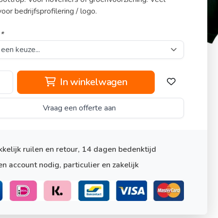
oor bedrijfsprofilering / logo.
:
*
In winkelwagen
Vraag een offerte aan
kelijk ruilen en retour, 14 dagen bedenktijd
n account nodig, particulier en zakelijk