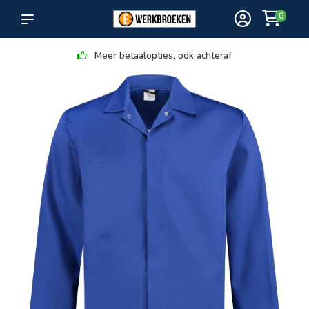
0
Meer betaalopties, ook achteraf