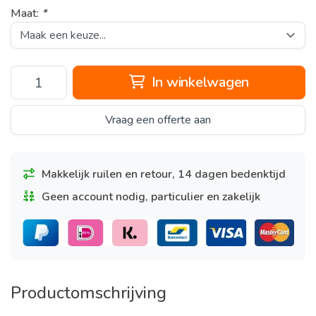
Maat:
*
In winkelwagen
Vraag een offerte aan
Makkelijk ruilen en retour, 14 dagen bedenktijd
Geen account nodig, particulier en zakelijk
Productomschrijving