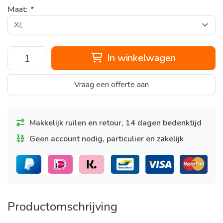
Maat:
*
In winkelwagen
Vraag een offerte aan
Makkelijk ruilen en retour, 14 dagen bedenktijd
Geen account nodig, particulier en zakelijk
Productomschrijving