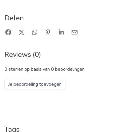
Delen
Reviews (0)
0
sterren op basis van
0
beoordelingen
Je beoordeling toevoegen
Tags