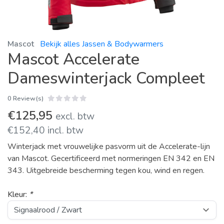
Mascot
Bekijk alles Jassen & Bodywarmers
Mascot Accelerate
Dameswinterjack Compleet
0 Review(s)
€125,95
excl. btw
€152,40 incl. btw
Winterjack met vrouwelijke pasvorm uit de Accelerate-lijn
van Mascot. Gecertificeerd met normeringen EN 342 en EN
343. Uitgebreide bescherming tegen kou, wind en regen.
Kleur:
*