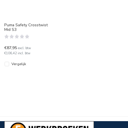
Puma Safety Crosstwist
Mid S3
€87,95
excl. btw
€106,42 incl. btw
Vergelijk