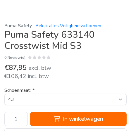
Puma Safety
Bekijk alles Veiligheidsschoenen
Puma Safety 633140
Crosstwist Mid S3
0 Review(s)
€87,95
excl. btw
€106,42 incl. btw
Schoenmaat:
*
In winkelwagen