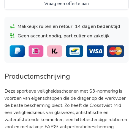
Vraag een offerte aan
Makkelijk ruilen en retour, 14 dagen bedenktijd
Geen account nodig, particulier en zakelijk
Productomschrijving
Deze sportieve veiligheidsschoenen met S3-normering is
voorzien van eigenschappen die de drager op de werkvloer
de beste bescherming biedt. Zo heeft de Crosstwist Mid
een veiligheidsneus van glasvezel, antistatische en
waterafstotende kenmerken, een hittebestendige rubberen
zool en metaalvrije FAP®-antiperforatiebescherming.