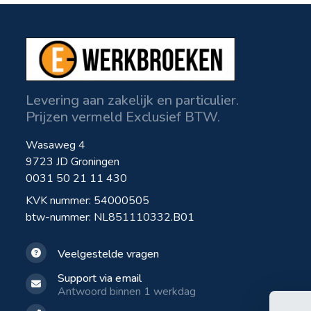
Levering aan zakelijk en particulier.
Prijzen vermeld Exclusief BTW.
Wasaweg 4
9723 JD Groningen
0031 50 21 11 430
KVK nummer: 54000505
btw-nummer: NL851110332.B01
Veelgestelde vragen
Support via email
Antwoord binnen 1 werkdag