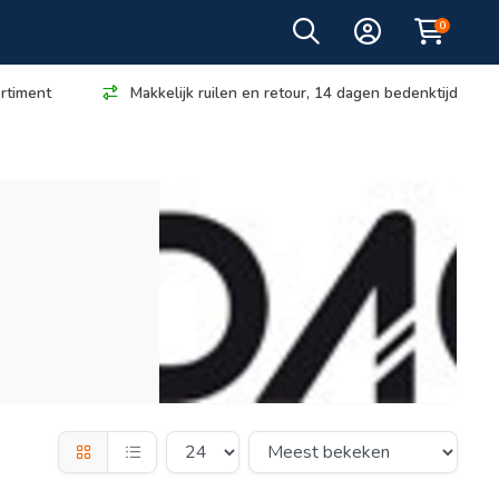
0
rtiment
Makkelijk ruilen en retour, 14 dagen bedenktijd