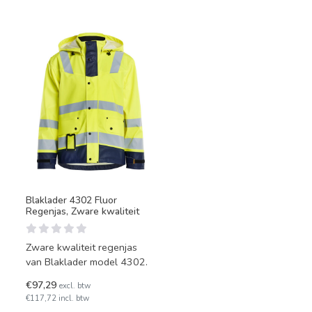
Blaklader 4302 Fluor
Regenjas, Zware kwaliteit
Zware kwaliteit regenjas
van Blaklader model 4302.
€97,29
excl. btw
€117,72 incl. btw