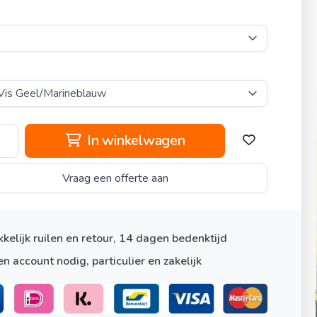
In winkelwagen
Vraag een offerte aan
kelijk ruilen en retour, 14 dagen bedenktijd
n account nodig, particulier en zakelijk