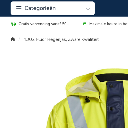
Categorieën
Gratis verzending vanaf 50,-
Maximale keuze in be
4302 Fluor Regenjas, Zware kwaliteit