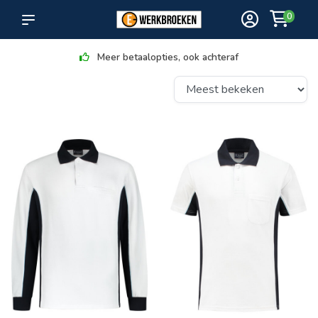
0
Meer betaalopties, ook achteraf