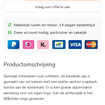
Vraag een offerte aan
Makkelijk ruilen en retour, 14 dagen bedenktijd
Geen account nodig, particulier en zakelijk
Productomschrijving
Speciaal ontworpen voor schilders, de baseball cap is
gemaakt van wit katoen met een platte rand en snapback
functie aan de achterkant. Er is een goede oppervlakte
aanwezig voor uw eigen logo. Aan de achterzijde is het
Blåkläder-logo geweven.