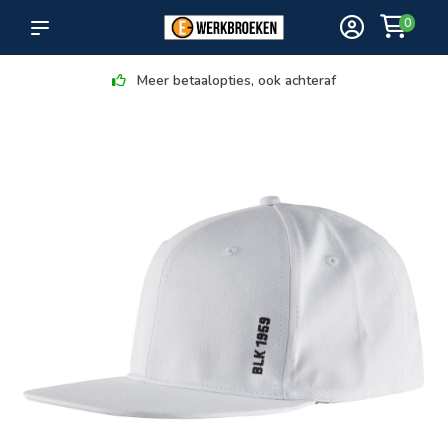
0
Meer betaalopties, ook achteraf