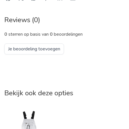
Reviews (0)
0
sterren op basis van
0
beoordelingen
Je beoordeling toevoegen
Bekijk ook deze opties