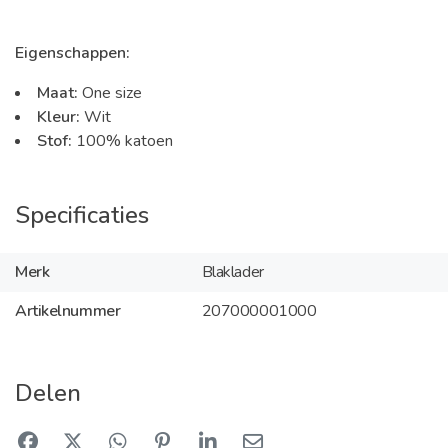
Eigenschappen:
Maat:
One size
Kleur:
Wit
Stof:
100% katoen
Specificaties
Merk
Blaklader
Artikelnummer
207000001000
Delen