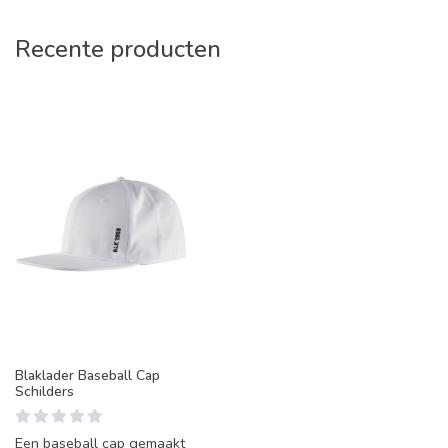
Recente producten
Blaklader Baseball Cap
Schilders
Een baseball cap gemaakt